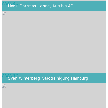
AWARD
Hans-Christian Henne, Aurubis AG
AWARD
Sven Winterberg, Stadtreinigung Hamburg