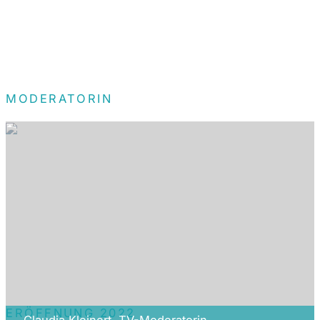
MODERATORIN
ERÖFFNUNG 2022