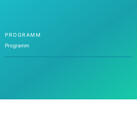
PROGRAMM
Programm