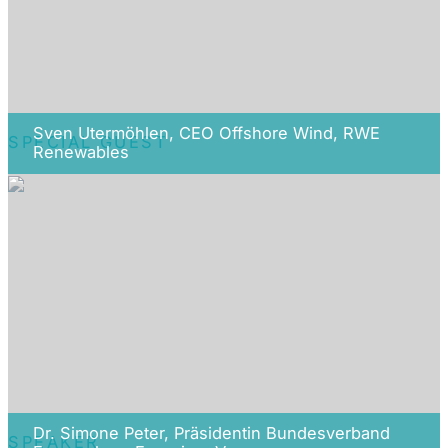
Sven Utermöhlen, CEO Offshore Wind, RWE
SPECIAL GUEST
Renewables
Dr. Simone Peter, Präsidentin Bundesverband
SPEAKER