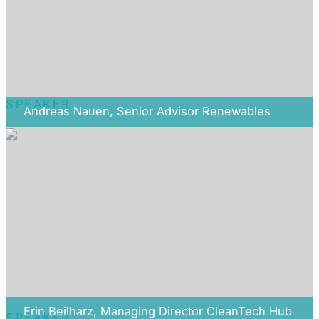
SPEAKER
Andreas Nauen, Senior Advisor Renewables
Erin Beilharz, Managing Director CleanTech Hub
SPEAKER