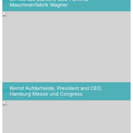
SPEAKER
Maschinenfabrik Wagner
Bernd Aufderheide, President and CEO,
SPEAKER
Hamburg Messe und Congress