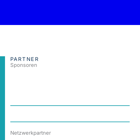
PARTNER
Sponsoren
Netzwerkpartner