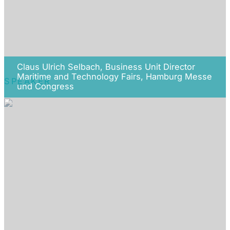
Claus Ulrich Selbach, Business Unit Director
Maritime and Technology Fairs, Hamburg Messe
SPEAKER
und Congress