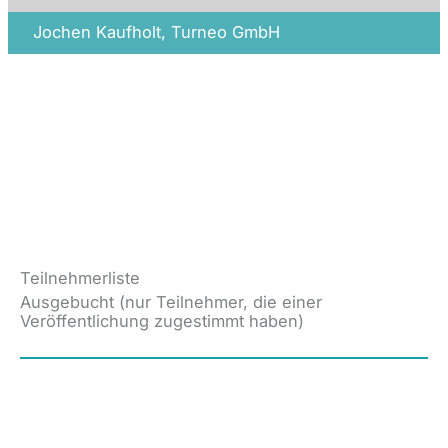
Jochen Kaufholt, Turneo GmbH
Teilnehmerliste
Ausgebucht (nur Teilnehmer, die einer
Veröffentlichung zugestimmt haben)