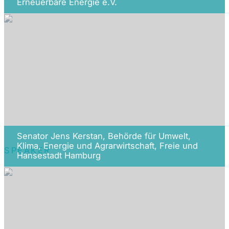
Erneuerbare Energie e.V.
Senator Jens Kerstan, Behörde für Umwelt,
Klima, Energie und Agrarwirtschaft, Freie und
SPEAKER
Hansestadt Hamburg