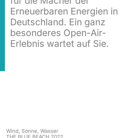
für die Macher der
Erneuerbaren Energien in
Deutschland. Ein ganz
besonderes Open-Air-
Erlebnis wartet auf Sie.
Wind, Sonne, Wasser
THE BLUE BEACH 2022