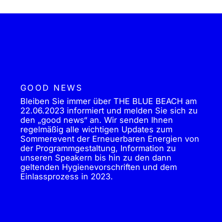
GOOD NEWS
Bleiben Sie immer über THE BLUE BEACH am
22.06.2023 informiert und melden Sie sich zu
den „good news“ an. Wir senden Ihnen
regelmäßig alle wichtigen Updates zum
Sommerevent der Erneuerbaren Energien von
der Programmgestaltung, Information zu
unseren Speakern bis hin zu den dann
geltenden Hygienevorschriften und dem
Einlassprozess in 2023.