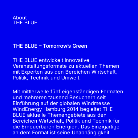
About
THE BLUE
THE BLUE – Tomorrow’s Green
THE BLUE entwickelt innovative
Veranstaltungsformate zu aktuellen Themen
mit Experten aus den Bereichen Wirtschaft,
Politik, Technik und Umwelt.
Mit mittlerweile fünf eigenständigen Formaten
und mehreren tausend Besuchern seit
Einführung auf der globalen Windmesse
WindEnergy Hamburg 2014 begleitet THE
BLUE aktuelle Themengebiete aus den
Bereichen Wirtschaft, Politik und Technik für
die Erneuerbaren Energien. Das Einzigartige
an dem Format ist seine Unabhängigkeit.