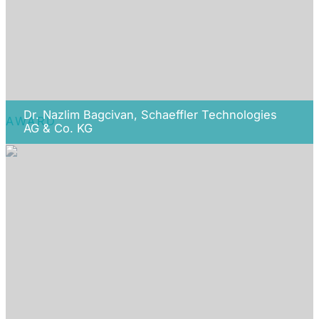
Dr. Nazlim Bagcivan, Schaeffler Technologies
AWARD
AG & Co. KG