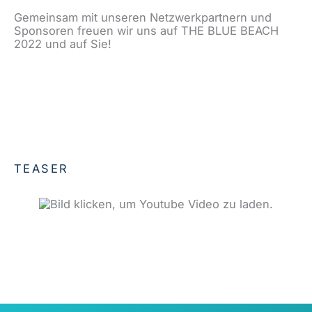
Gemeinsam mit unseren Netzwerkpartnern und
Sponsoren freuen wir uns auf THE BLUE BEACH
2022 und auf Sie!
TEASER