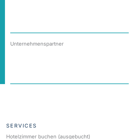
Unternehmenspartner
SERVICES
Hotelzimmer buchen (ausgebucht)