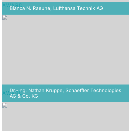
AWARD
Bianca N. Raeune, Lufthansa Technik AG
Dr.-Ing. Nathan Kruppe, Schaeffler Technologies
AWARD
AG & Co. KG