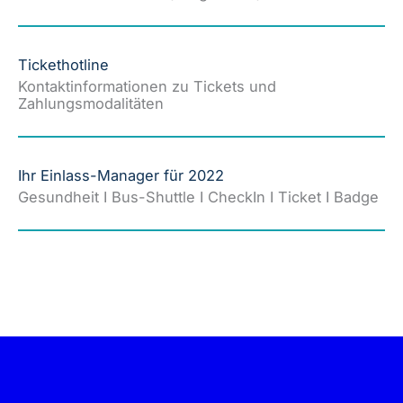
Tickethotline
Kontaktinformationen zu Tickets und
Zahlungsmodalitäten
Ihr Einlass-Manager für 2022
Gesundheit I Bus-Shuttle I CheckIn I Ticket I Badge