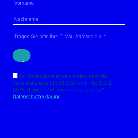
Ja, ich bin damit einverstanden, über die
Veranstaltung am 13.06.2024 und THE BLUE
BEACH good news informiert zu werden.*
Datenschutzerklärung