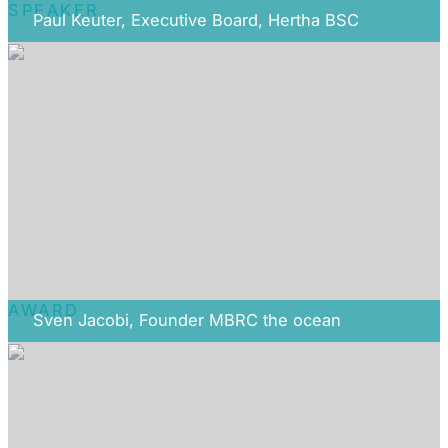
SPEAKER
Paul Keuter, Executive Board, Hertha BSC
AWARD
Sven Jacobi, Founder MBRC the ocean